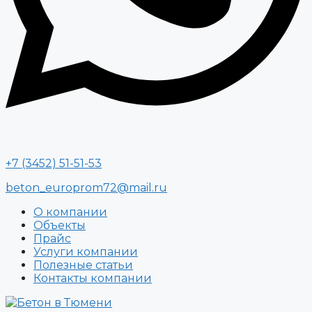
+7 (3452) 51-51-53
beton_europrom72@mail.ru
О компании
Объекты
Прайс
Услуги компании
Полезные статьи
Контакты компании