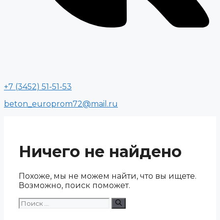
+7 (3452) 51-51-53
beton_europrom72@mail.ru
Ничего не найдено
Похоже, мы не можем найти, что вы ищете.
Возможно, поиск поможет.
Поиск: