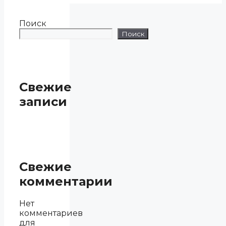
Поиск
Поиск
Свежие
записи
Свежие
комментарии
Нет
комментариев
для