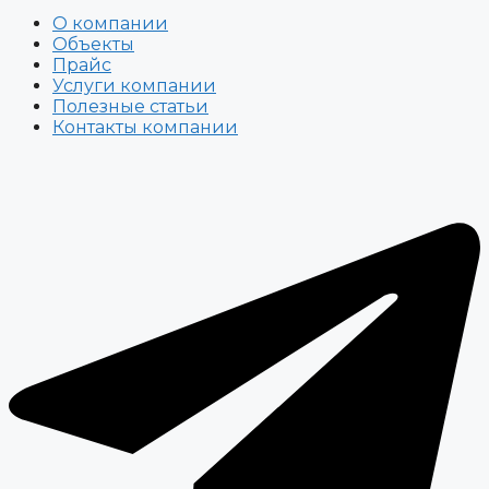
О компании
Объекты
Прайс
Услуги компании
Полезные статьи
Контакты компании