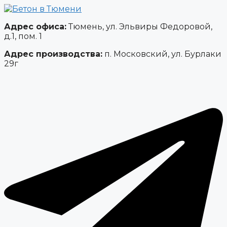
Адрес офиса:
Тюмень, ул. Эльвиры Федоровой,
д.1, пом. 1
Адрес производства:
п. Московский, ул. Бурлаки
29г